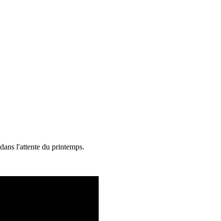
dans l'attente du printemps.