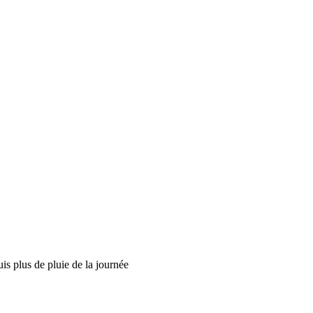
is plus de pluie de la journée