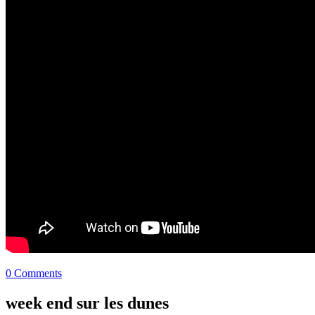
0 Comments
week end sur les dunes