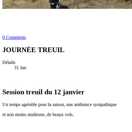
0 Comments
JOURNÉE TREUIL
Détails
31
Jan
Session treuil du 12 janvier
Un temps agréable pour la saison, une ambiance sympathique
et non moins studieuse, de beaux vols.