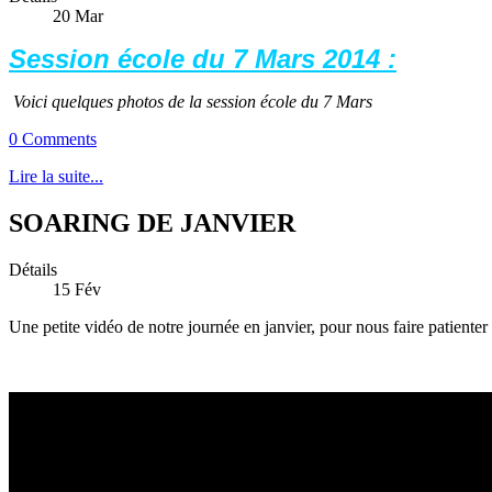
20
Mar
Session école du 7 Mars 2014 :
Voici quelques photos de la session école du 7 Mars
0 Comments
Lire la suite...
SOARING DE JANVIER
Détails
15
Fév
Une petite vidéo de notre journée en janvier, pour nous faire patienter 