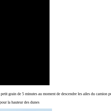
n petit grain de 5 minutes au moment de descendre les ailes du camion pu
pour la hauteur des dunes