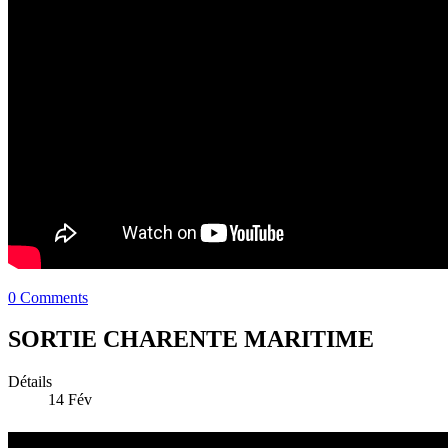
0 Comments
SORTIE CHARENTE MARITIME
Détails
14
Fév