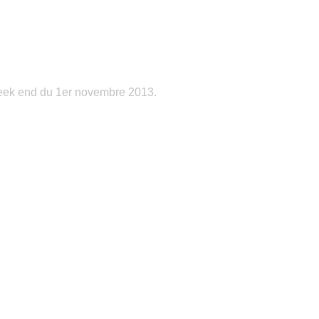
eek end du 1er novembre 2013.