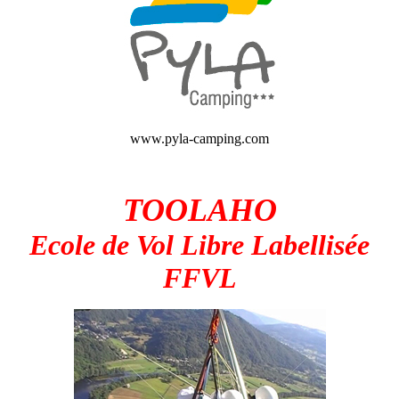
www.pyla-camping.com
TOOLAHO
Ecole de Vol Libre Labellisée
FFVL