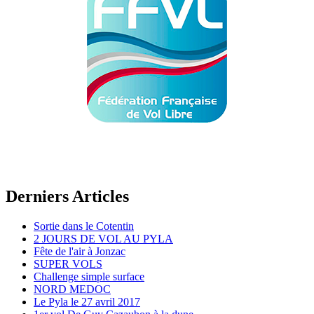
Derniers Articles
Sortie dans le Cotentin
2 JOURS DE VOL AU PYLA
Fête de l'air à Jonzac
SUPER VOLS
Challenge simple surface
NORD MEDOC
Le Pyla le 27 avril 2017