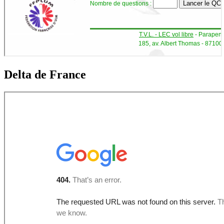
Delta de France