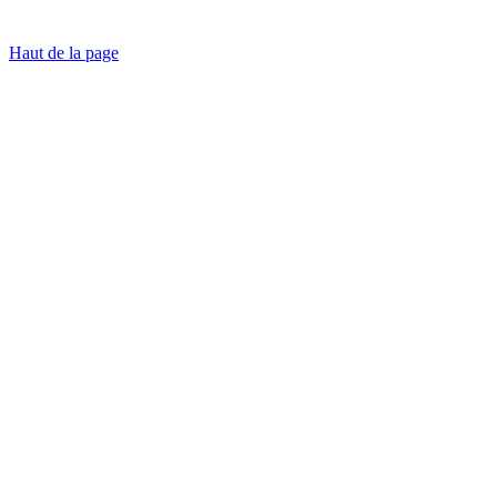
Haut de la page