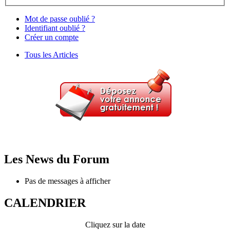
Mot de passe oublié ?
Identifiant oublié ?
Créer un compte
Tous les Articles
Les News du Forum
Pas de messages à afficher
CALENDRIER
Cliquez sur la date