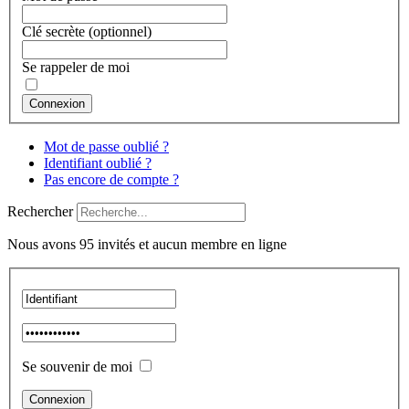
Clé secrète
(optionnel)
Se rappeler de moi
Connexion
Mot de passe oublié ?
Identifiant oublié ?
Pas encore de compte ?
Rechercher
Nous avons 95 invités et aucun membre en ligne
Se souvenir de moi